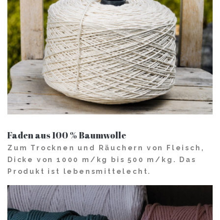
Faden aus 100 % Baumwolle
Zum Trocknen und Räuchern von Fleisch,
Dicke von 1000 m/kg bis 500 m/kg. Das
Produkt ist lebensmittelecht.