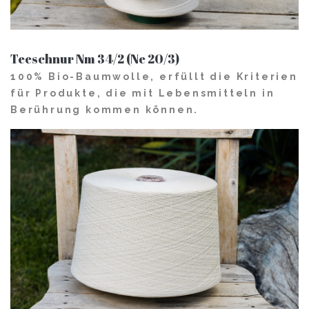
Teeschnur Nm 34/2 (Ne 20/3)
100% Bio-Baumwolle, erfüllt die Kriterien
für Produkte, die mit Lebensmitteln in
Berührung kommen können.