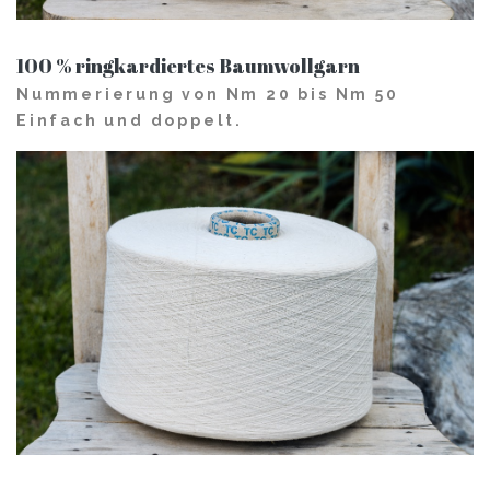
100 % ringkardiertes Baumwollgarn
Nummerierung von Nm 20 bis Nm 50
Einfach und doppelt.