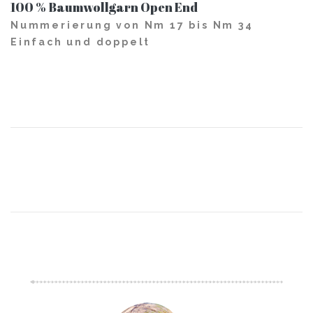
100 % Baumwollgarn Open End
Nummerierung von Nm 17 bis Nm 34
Einfach und doppelt