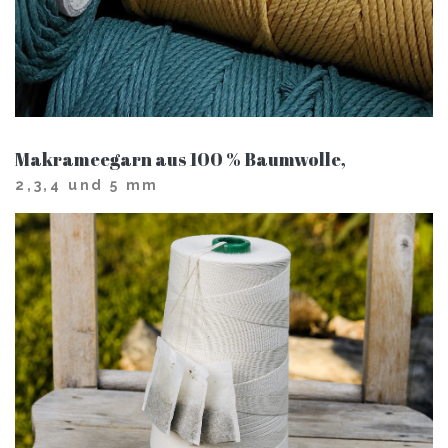
Makrameegarn aus 100 % Baumwolle,
2,3,4 und 5 mm