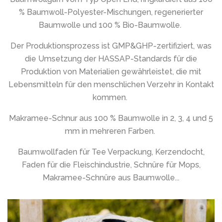
% Baumwoll-Polyester-Mischungen, regenerierter
Baumwolle und 100 % Bio-Baumwolle.
Der Produktionsprozess ist GMP&GHP-zertifiziert, was
die Umsetzung der HASSAP-Standards für die
Produktion von Materialien gewährleistet, die mit
Lebensmitteln für den menschlichen Verzehr in Kontakt
kommen.
Makramee-Schnur aus 100 % Baumwolle in 2, 3, 4 und 5
mm in mehreren Farben.
Baumwollfaden für Tee Verpackung, Kerzendocht,
Faden für die Fleischindustrie, Schnüre für Mops,
Makramee-Schnüre aus Baumwolle...