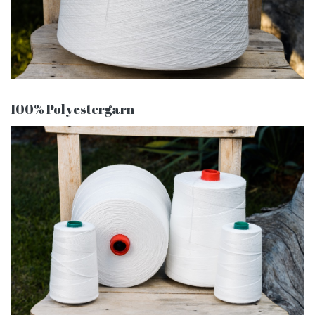
100% Polyestergarn