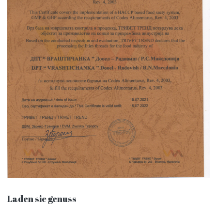
Laden sie genuss