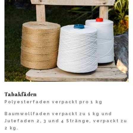
Tabakfäden
Polyesterfaden verpackt pro 1 kg
Baumwollfaden verpackt zu 1 kg und
Jutefaden 2, 3 und 4 Stränge, verpackt zu
2 kg.