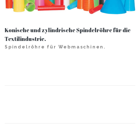
Konische und zylindrische Spindelröhre für die
Textilindustrie.
Spindelröhre für Webmaschinen.