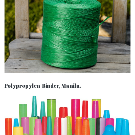
Polypropylen-Binder, Manila.